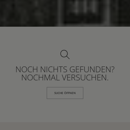
NOCH NICHTS GEFUNDEN?
NOCHMAL VERSUCHEN.
SUCHE ÖFFNEN