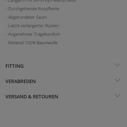
- Durchgehende Knopfleiste
- Abgerundeter Saum
- Leicht verlängerter Rücken
- Angenehmer Tragekomfort
- Material 100% Baumwolle
FITTING
VERABREDEN
VERSAND & RETOUREN