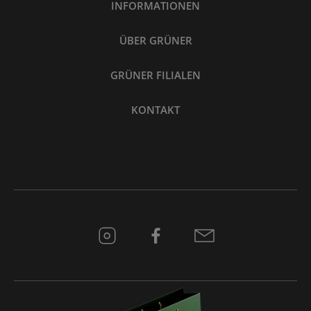
INFORMATIONEN
ÜBER GRÜNER
GRÜNER FILIALEN
KONTAKT