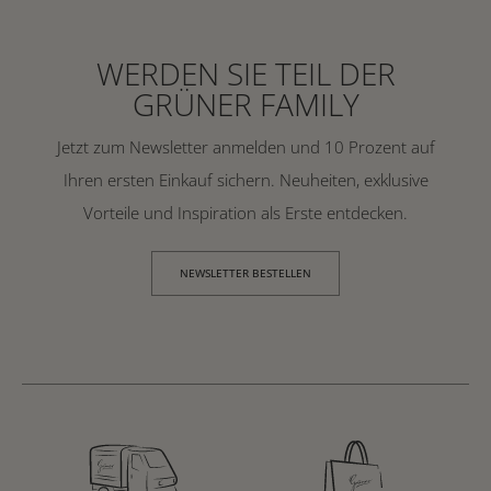
WERDEN SIE TEIL DER
GRÜNER FAMILY
Jetzt zum Newsletter anmelden und 10 Prozent auf
Ihren ersten Einkauf sichern. Neuheiten, exklusive
Vorteile und Inspiration als Erste entdecken.
NEWSLETTER BESTELLEN