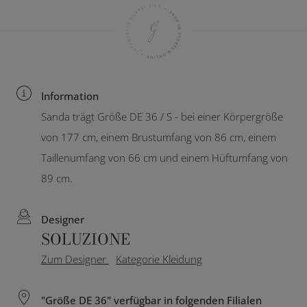
Information
Sanda trägt Größe DE 36 / S - bei einer Körpergröße
von 177 cm, einem Brustumfang von 86 cm, einem
Taillenumfang von 66 cm und einem Hüftumfang von
89 cm.
Designer
SOLUZIONE
Zum Designer
Kategorie Kleidung
"Größe DE 36" verfügbar in folgenden Filialen