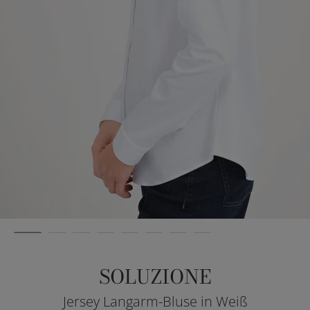
SOLUZIONE
Jersey Langarm-Bluse in Weiß