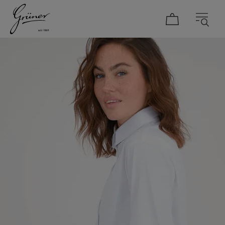
DAMEN
HERREN