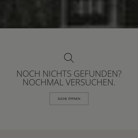
NOCH NICHTS GEFUNDEN?
NOCHMAL VERSUCHEN.
SUCHE ÖFFNEN