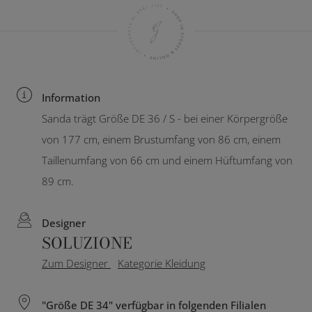
Information
Sanda trägt Größe DE 36 / S - bei einer Körpergröße
von 177 cm, einem Brustumfang von 86 cm, einem
Taillenumfang von 66 cm und einem Hüftumfang von
89 cm.
Designer
SOLUZIONE
Zum Designer
Kategorie Kleidung
"Größe DE 34" verfügbar in folgenden Filialen