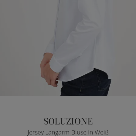
SOLUZIONE
Jersey Langarm-Bluse in Weiß