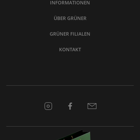
INFORMATIONEN
ÜBER GRÜNER
GRÜNER FILIALEN
KONTAKT