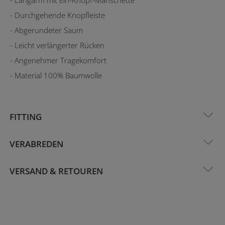
- Durchgehende Knopfleiste
- Abgerundeter Saum
- Leicht verlängerter Rücken
- Angenehmer Tragekomfort
- Material 100% Baumwolle
FITTING
VERABREDEN
VERSAND & RETOUREN