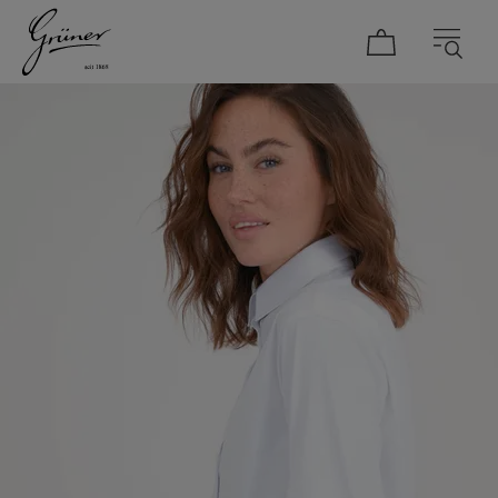
DAMEN
HERREN