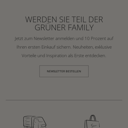
WERDEN SIE TEIL DER
GRÜNER FAMILY
Jetzt zum Newsletter anmelden und 10 Prozent auf
Ihren ersten Einkauf sichern. Neuheiten, exklusive
Vorteile und Inspiration als Erste entdecken.
NEWSLETTER BESTELLEN