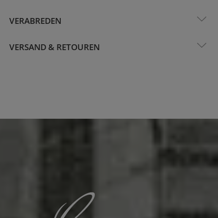
VERABREDEN
VERSAND & RETOUREN