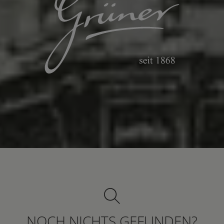
NOCH NICHTS GEFUNDEN?