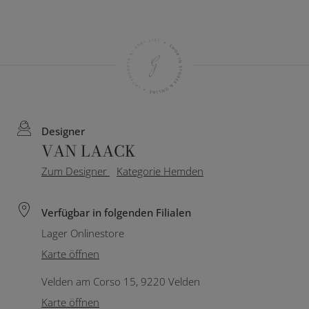
Designer
VAN LAACK
Zum Designer
Kategorie Hemden
Verfügbar in folgenden Filialen
Lager Onlinestore
Karte öffnen
Velden am Corso 15, 9220 Velden
Karte öffnen