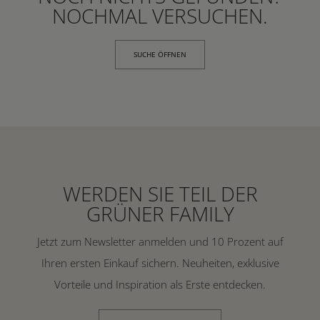
NOCHMAL VERSUCHEN.
SUCHE ÖFFNEN
WERDEN SIE TEIL DER
GRÜNER FAMILY
Jetzt zum Newsletter anmelden und 10 Prozent auf
Ihren ersten Einkauf sichern. Neuheiten, exklusive
Vorteile und Inspiration als Erste entdecken.