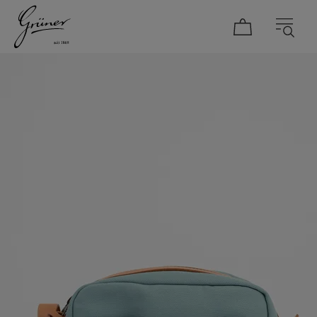
DAMEN
HERREN