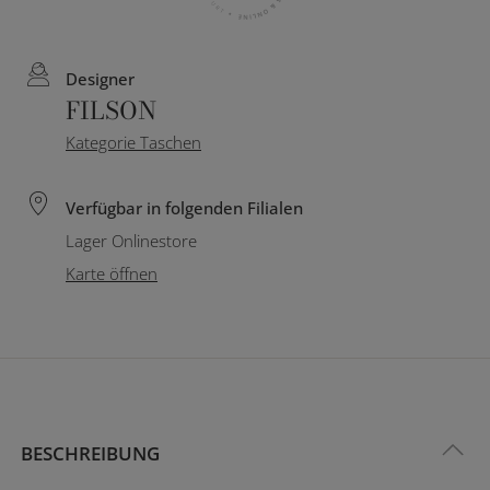
Designer
FILSON
Kategorie Taschen
Verfügbar in folgenden Filialen
Lager Onlinestore
Karte öffnen
BESCHREIBUNG