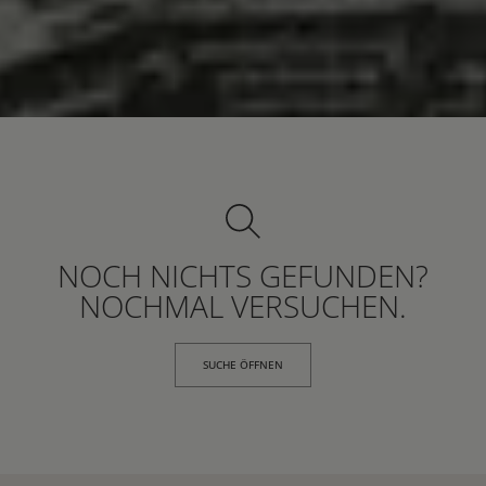
NOCH NICHTS GEFUNDEN?
NOCHMAL VERSUCHEN.
SUCHE ÖFFNEN