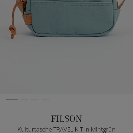
FILSON
Kulturtasche TRAVEL KIT in Mintgrün