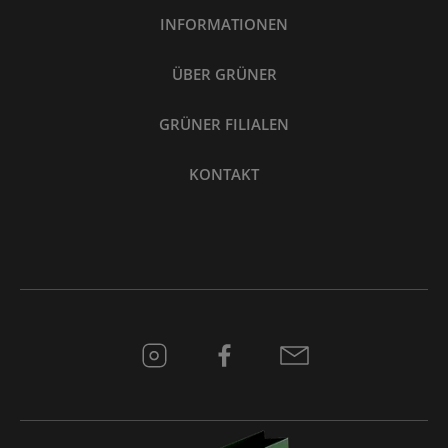
INFORMATIONEN
ÜBER GRÜNER
GRÜNER FILIALEN
KONTAKT