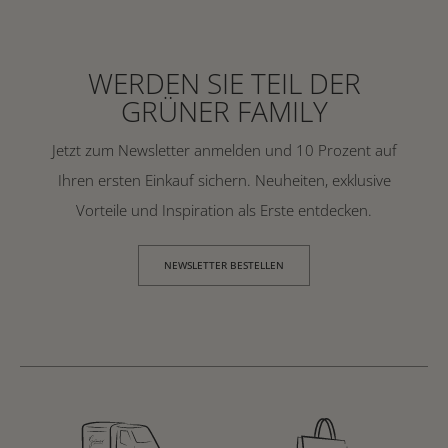
WERDEN SIE TEIL DER
GRÜNER FAMILY
Jetzt zum Newsletter anmelden und 10 Prozent auf
Ihren ersten Einkauf sichern. Neuheiten, exklusive
Vorteile und Inspiration als Erste entdecken.
NEWSLETTER BESTELLEN