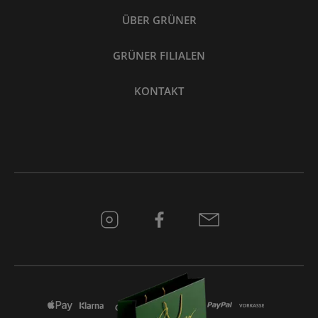
ÜBER GRÜNER
GRÜNER FILIALEN
KONTAKT