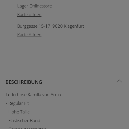
Lager Onlinestore
Karte öffnen
Burggasse 15-17, 9020 Klagenfurt
Karte öffnen
BESCHREIBUNG
Lederhose Kamilla von Arma
- Regular Fit
- Hohe Taille
- Elastischer Bund
- Gerade geschnitten