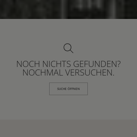
NOCH NICHTS GEFUNDEN?
NOCHMAL VERSUCHEN.
SUCHE ÖFFNEN