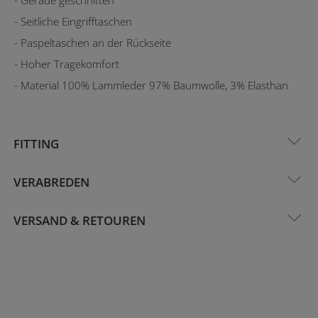
- Seitliche Eingrifftaschen
- Paspeltaschen an der Rückseite
- Hoher Tragekomfort
- Material 100% Lammleder 97% Baumwolle, 3% Elasthan
FITTING
VERABREDEN
VERSAND & RETOUREN