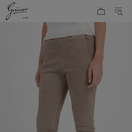
DAMEN
HERREN