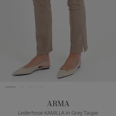
ARMA
Lederhose KAMILLA in Grey Taupe