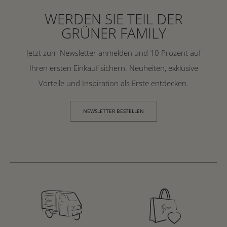
WERDEN SIE TEIL DER
GRÜNER FAMILY
Jetzt zum Newsletter anmelden und 10 Prozent auf
Ihren ersten Einkauf sichern. Neuheiten, exklusive
Vorteile und Inspiration als Erste entdecken.
NEWSLETTER BESTELLEN