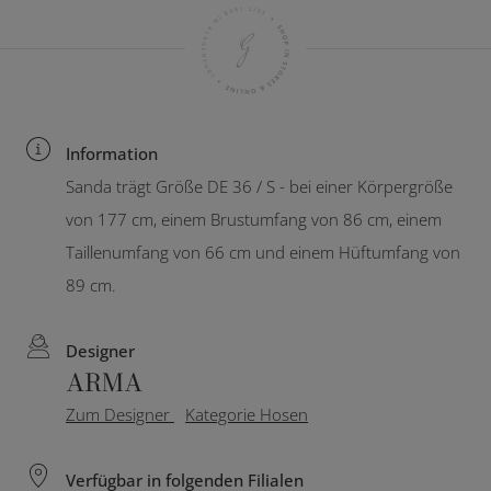
Information
Sanda trägt Größe DE 36 / S - bei einer Körpergröße
von 177 cm, einem Brustumfang von 86 cm, einem
Taillenumfang von 66 cm und einem Hüftumfang von
89 cm.
Designer
ARMA
Zum Designer
Kategorie Hosen
Verfügbar in folgenden Filialen