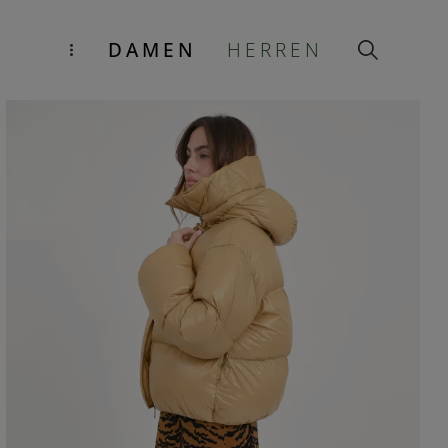
DAMEN
HERREN