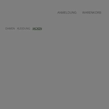
ANMELDUNG
WARENKORB
DAMEN
KLEIDUNG
JACKEN