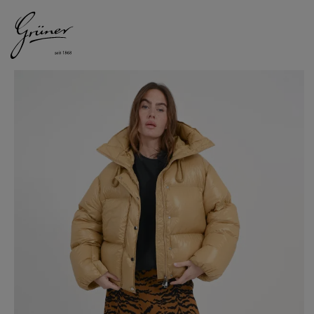
DAMEN
HERREN