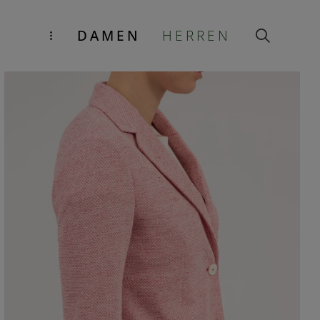
DAMEN
HERREN