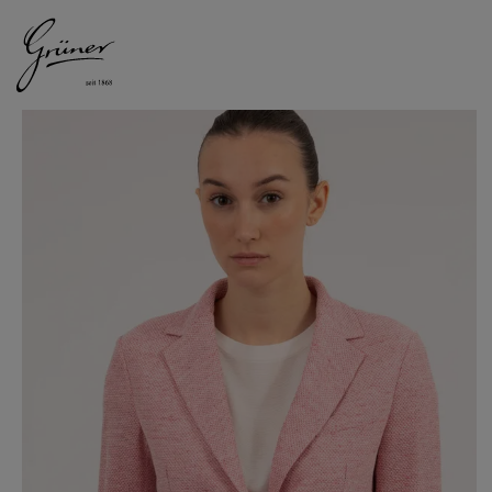
DAMEN
HERREN