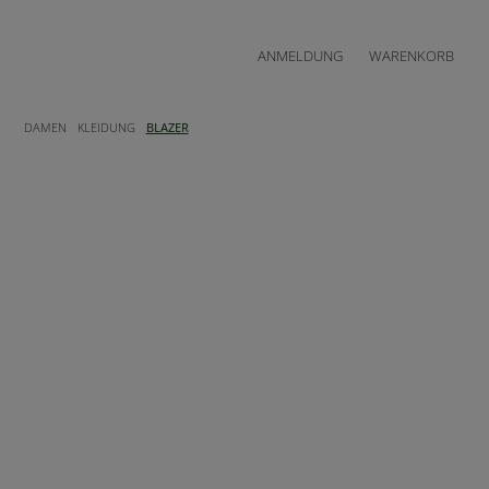
ANMELDUNG
WARENKORB
DAMEN
KLEIDUNG
BLAZER