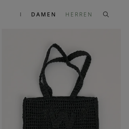
DAMEN
HERREN