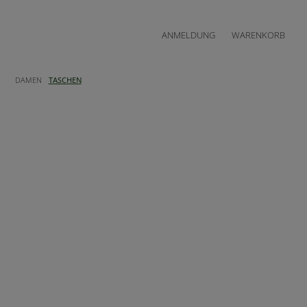
ANMELDUNG
WARENKORB
DAMEN
TASCHEN