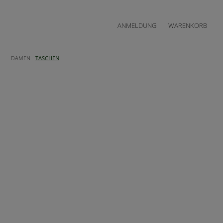
ANMELDUNG
WARENKORB
DAMEN
TASCHEN