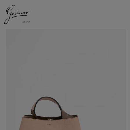
DAMEN
HERREN