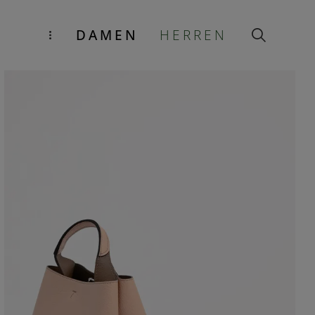
DAMEN
HERREN