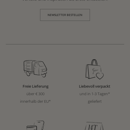
NEWSLETTER BESTELLEN
Freie Lieferung
Liebevoll verpackt
über € 300
und in 1-3 Tagen*
innerhalb der EU*
geliefert