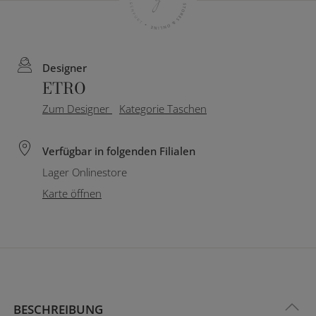
Designer
ETRO
Zum Designer
Kategorie Taschen
Verfügbar in folgenden Filialen
Lager Onlinestore
Karte öffnen
BESCHREIBUNG