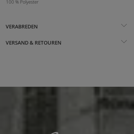
100 % Polyester
VERABREDEN
VERSAND & RETOUREN