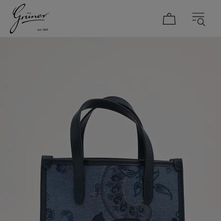
DAMEN
HERREN