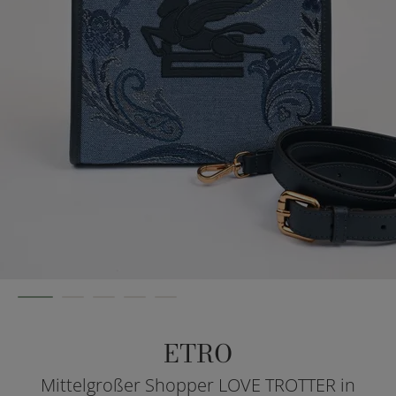
ETRO
Mittelgroßer Shopper LOVE TROTTER in