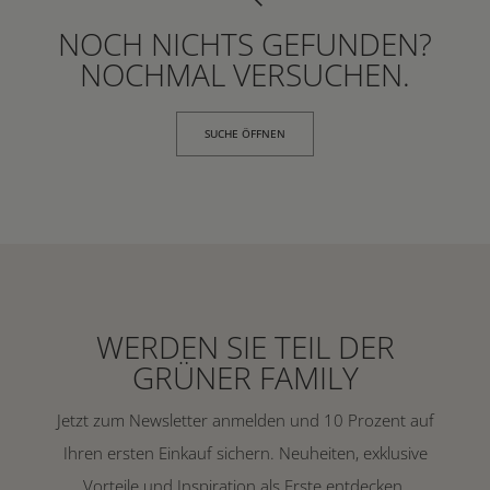
NOCH NICHTS GEFUNDEN?
NOCHMAL VERSUCHEN.
SUCHE ÖFFNEN
WERDEN SIE TEIL DER
GRÜNER FAMILY
Jetzt zum Newsletter anmelden und 10 Prozent auf
Ihren ersten Einkauf sichern. Neuheiten, exklusive
Vorteile und Inspiration als Erste entdecken.