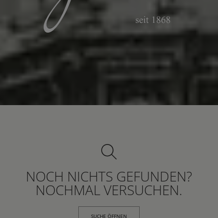
NOCH NICHTS GEFUNDEN?
NOCHMAL VERSUCHEN.
SUCHE ÖFFNEN