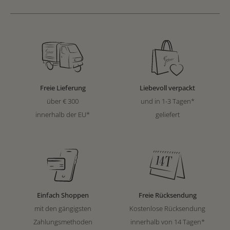
Freie Lieferung
Liebevoll verpackt
über € 300
und in 1-3 Tagen*
innerhalb der EU*
geliefert
Einfach Shoppen
Freie Rücksendung
mit den gängigsten
Kostenlose Rücksendung
Zahlungsmethoden
innerhalb von 14 Tagen*