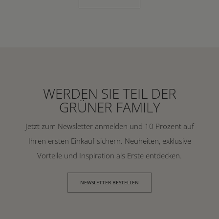
WERDEN SIE TEIL DER
GRÜNER FAMILY
Jetzt zum Newsletter anmelden und 10 Prozent auf
Ihren ersten Einkauf sichern. Neuheiten, exklusive
Vorteile und Inspiration als Erste entdecken.
NEWSLETTER BESTELLEN