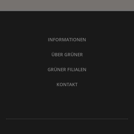
INFORMATIONEN
ÜBER GRÜNER
GRÜNER FILIALEN
KONTAKT