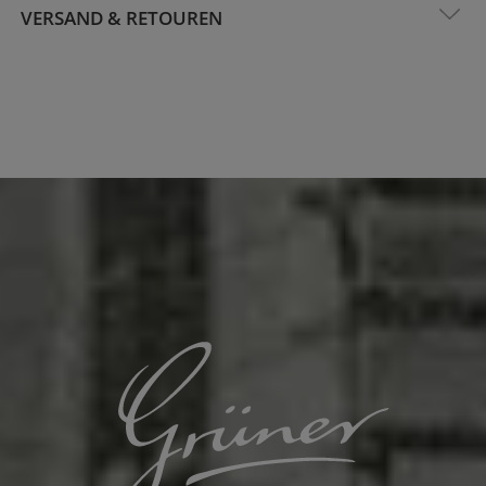
VERSAND & RETOUREN