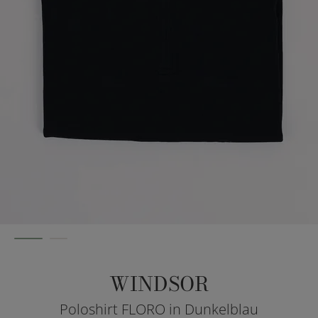
WINDSOR
Poloshirt FLORO in Dunkelblau