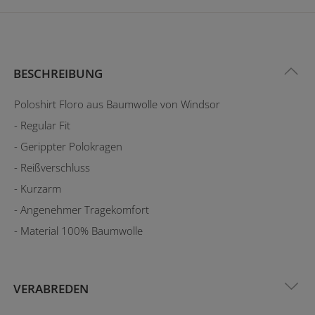
BESCHREIBUNG
Poloshirt Floro aus Baumwolle von Windsor
- Regular Fit
- Gerippter Polokragen
- Reißverschluss
- Kurzarm
- Angenehmer Tragekomfort
- Material 100% Baumwolle
VERABREDEN