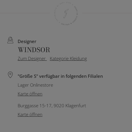
Designer
WINDSOR
Zum Designer
Kategorie Kleidung
"Größe S" verfügbar in folgenden Filialen
Lager Onlinestore
Karte öffnen
Burggasse 15-17, 9020 Klagenfurt
Karte öffnen