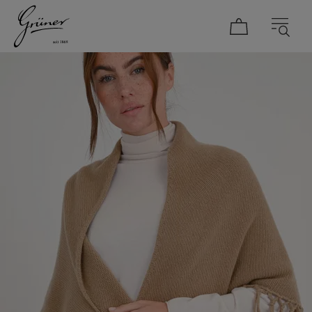
DAMEN
HERREN