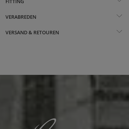
FITTING
VERABREDEN
VERSAND & RETOUREN