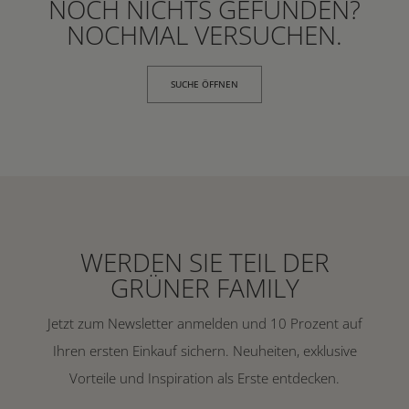
NOCH NICHTS GEFUNDEN?
NOCHMAL VERSUCHEN.
SUCHE ÖFFNEN
WERDEN SIE TEIL DER
GRÜNER FAMILY
Jetzt zum Newsletter anmelden und 10 Prozent auf
Ihren ersten Einkauf sichern. Neuheiten, exklusive
Vorteile und Inspiration als Erste entdecken.