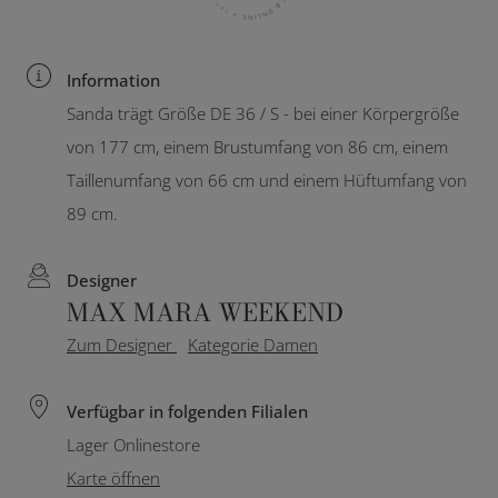
Information
Sanda trägt Größe DE 36 / S - bei einer Körpergröße
von 177 cm, einem Brustumfang von 86 cm, einem
Taillenumfang von 66 cm und einem Hüftumfang von
89 cm.
Designer
MAX MARA WEEKEND
Zum Designer
Kategorie Damen
Verfügbar in folgenden Filialen
Lager Onlinestore
Karte öffnen