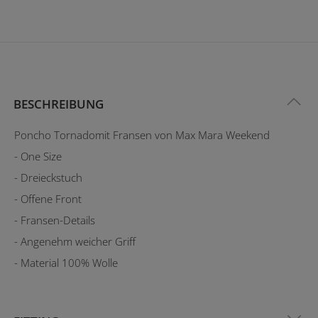
BESCHREIBUNG
Poncho Tornadomit Fransen von Max Mara Weekend
- One Size
- Dreieckstuch
- Offene Front
- Fransen-Details
- Angenehm weicher Griff
- Material 100% Wolle