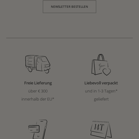
NEWSLETTER BESTELLEN
Freie Lieferung
Liebevoll verpackt
über € 300
und in 1-3 Tagen*
innerhalb der EU*
geliefert