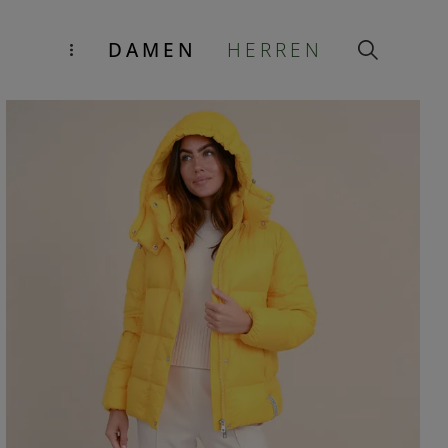
DAMEN
HERREN