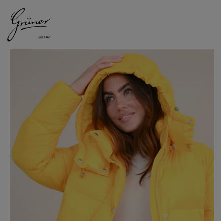
DAMEN
HERREN