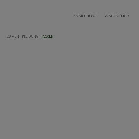
ANMELDUNG
WARENKORB
DAMEN
KLEIDUNG
JACKEN