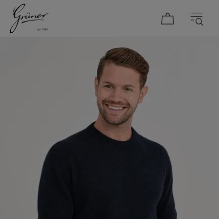
DAMEN
HERREN