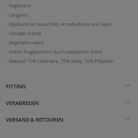
- Raglanarm
- Langarm
- Rippbund an Ausschnitt, Armabschluss und Saum
- Gerader Schnitt
- Angenehm weich
- Hoher Tragekomfort durch elastischen Anteil
- Material 71% Cashmere, 19% Seide, 10% Polyester
FITTING
VERABREDEN
VERSAND & RETOUREN