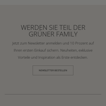
WERDEN SIE TEIL DER
GRÜNER FAMILY
Jetzt zum Newsletter anmelden und 10 Prozent auf
Ihren ersten Einkauf sichern. Neuheiten, exklusive
Vorteile und Inspiration als Erste entdecken.
NEWSLETTER BESTELLEN