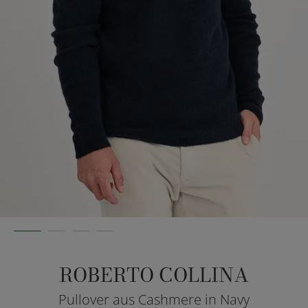
ROBERTO COLLINA
Pullover aus Cashmere in Navy