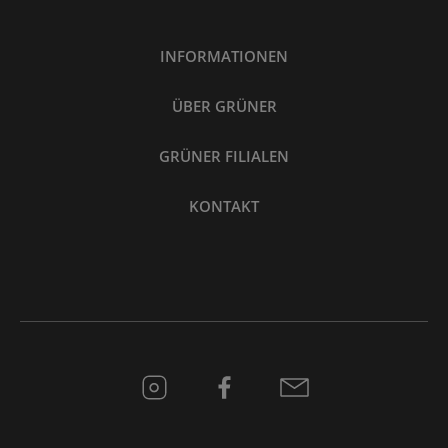
INFORMATIONEN
ÜBER GRÜNER
GRÜNER FILIALEN
KONTAKT