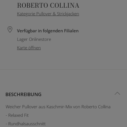
ROBERTO COLLINA
Kategorie Pullover & Strickjacken
Verfügbar in folgenden Filialen
Lager Onlinestore
Karte öffnen
BESCHREIBUNG
Weicher Pullover aus Kaschmir-Mix von Roberto Collina
- Relaxed Fit
- Rundhalsausschnitt