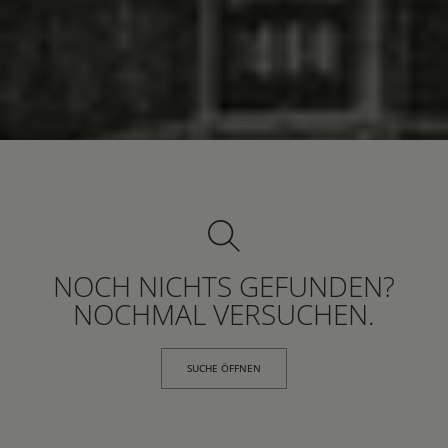
NOCH NICHTS GEFUNDEN?
NOCHMAL VERSUCHEN.
SUCHE ÖFFNEN