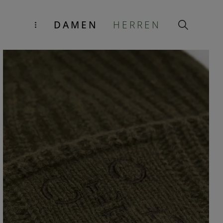
DAMEN
HERREN