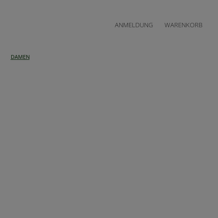
ANMELDUNG
WARENKORB
DAMEN