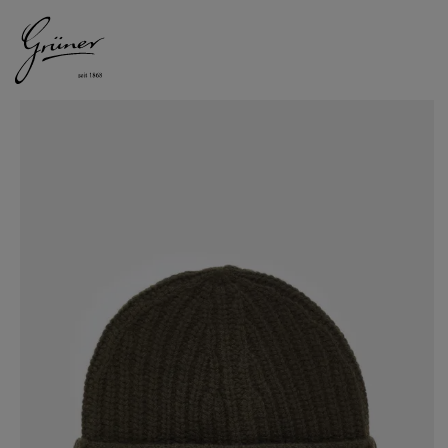
DAMEN
HERREN