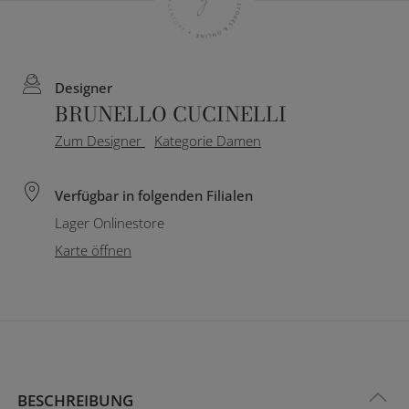
Designer
BRUNELLO CUCINELLI
Zum Designer
Kategorie Damen
Verfügbar in folgenden Filialen
Lager Onlinestore
Karte öffnen
BESCHREIBUNG