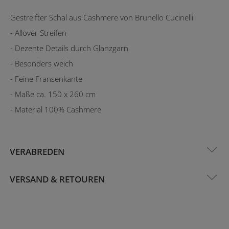
Gestreifter Schal aus Cashmere von Brunello Cucinelli
- Allover Streifen
- Dezente Details durch Glanzgarn
- Besonders weich
- Feine Fransenkante
- Maße ca. 150 x 260 cm
- Material 100% Cashmere
VERABREDEN
VERSAND & RETOUREN