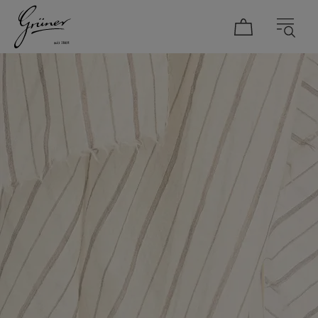
DAMEN
HERREN