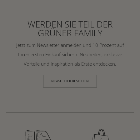
WERDEN SIE TEIL DER
GRÜNER FAMILY
Jetzt zum Newsletter anmelden und 10 Prozent auf
Ihren ersten Einkauf sichern. Neuheiten, exklusive
Vorteile und Inspiration als Erste entdecken.
NEWSLETTER BESTELLEN