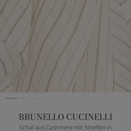
BRUNELLO CUCINELLI
Schal aus Cashmere mit Streifen in