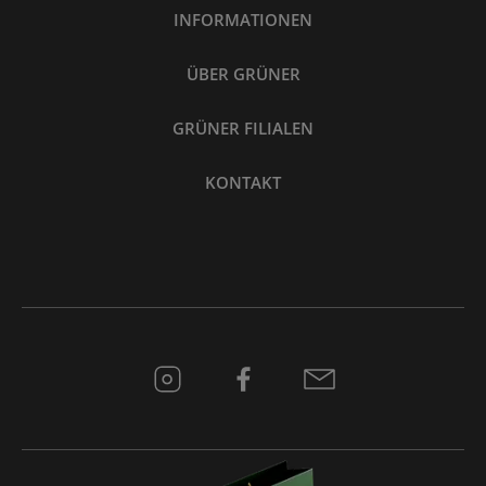
INFORMATIONEN
ÜBER GRÜNER
GRÜNER FILIALEN
KONTAKT