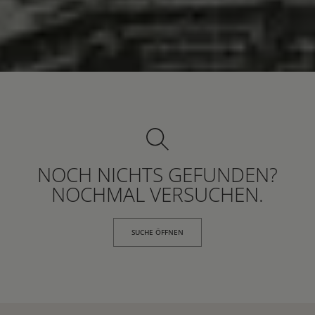
NOCH NICHTS GEFUNDEN?
NOCHMAL VERSUCHEN.
SUCHE ÖFFNEN