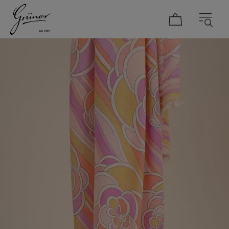
DAMEN
HERREN