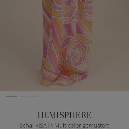
HEMISPHERE
Schal KISA in Multicolor gemustert