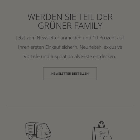
WERDEN SIE TEIL DER
GRÜNER FAMILY
Jetzt zum Newsletter anmelden und 10 Prozent auf
Ihren ersten Einkauf sichern. Neuheiten, exklusive
Vorteile und Inspiration als Erste entdecken.
NEWSLETTER BESTELLEN