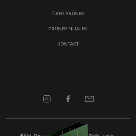
ÜBER GRÜNER
GRÜNER FILIALEN
KONTAKT