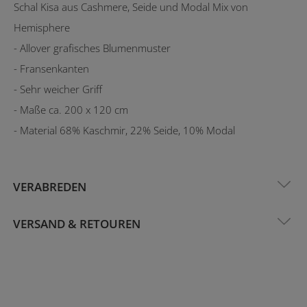
Schal Kisa aus Cashmere, Seide und Modal Mix von
Hemisphere
- Allover grafisches Blumenmuster
- Fransenkanten
- Sehr weicher Griff
- Maße ca. 200 x 120 cm
- Material 68% Kaschmir, 22% Seide, 10% Modal
VERABREDEN
VERSAND & RETOUREN