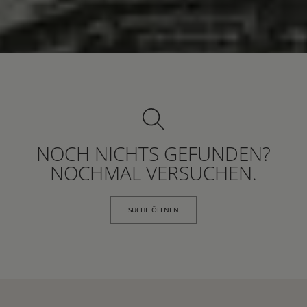
NOCH NICHTS GEFUNDEN?
NOCHMAL VERSUCHEN.
SUCHE ÖFFNEN