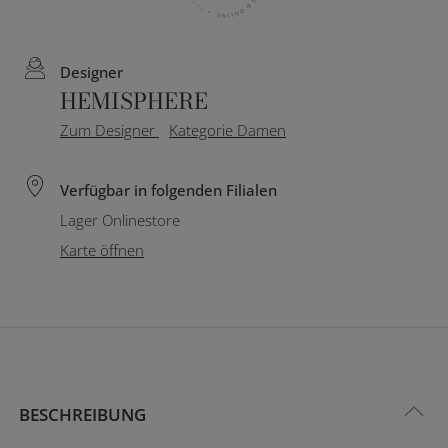
Designer
HEMISPHERE
Zum Designer
Kategorie Damen
Verfügbar in folgenden Filialen
Lager Onlinestore
Karte öffnen
BESCHREIBUNG