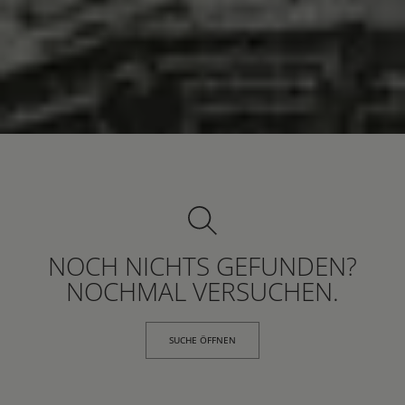
NOCH NICHTS GEFUNDEN?
NOCHMAL VERSUCHEN.
SUCHE ÖFFNEN