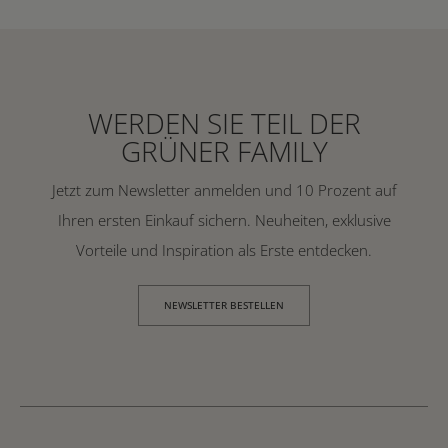
WERDEN SIE TEIL DER
GRÜNER FAMILY
Jetzt zum Newsletter anmelden und 10 Prozent auf
Ihren ersten Einkauf sichern. Neuheiten, exklusive
Vorteile und Inspiration als Erste entdecken.
NEWSLETTER BESTELLEN