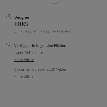
Designer
ERES
Zum Designer
Kategorie Taschen
Verfügbar in folgenden Filialen
Lager Onlinestore
Karte öffnen
Velden am Corso 8, 9220 Velden
Karte öffnen