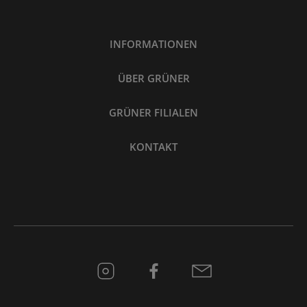
INFORMATIONEN
ÜBER GRÜNER
GRÜNER FILIALEN
KONTAKT