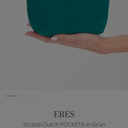
ERES
Strand-Clutch POCKETA in Grün