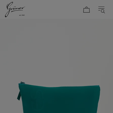
DAMEN
HERREN