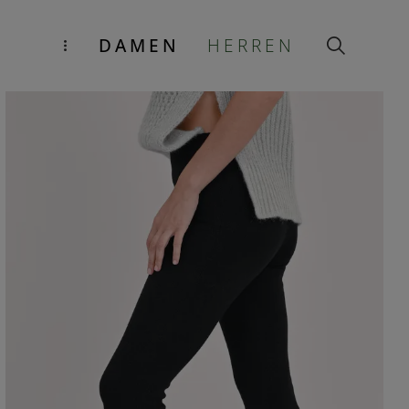
DAMEN
HERREN