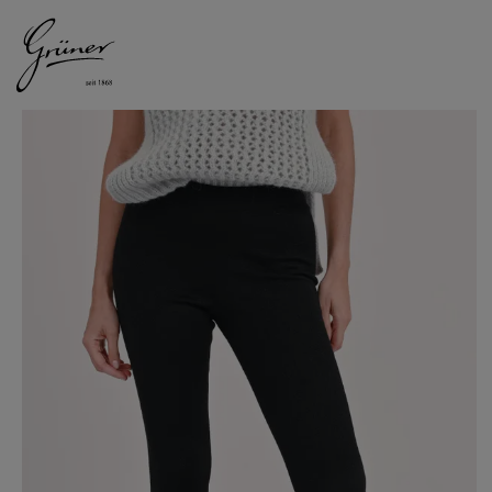
DAMEN
HERREN