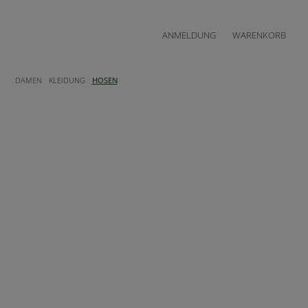
ANMELDUNG
WARENKORB
DAMEN
KLEIDUNG
HOSEN