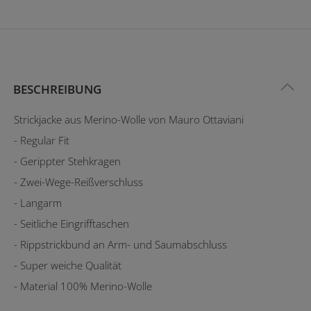
BESCHREIBUNG
Strickjacke aus Merino-Wolle von Mauro Ottaviani
- Regular Fit
- Gerippter Stehkragen
- Zwei-Wege-Reißverschluss
- Langarm
- Seitliche Eingrifftaschen
- Rippstrickbund an Arm- und Saumabschluss
- Super weiche Qualität
- Material 100% Merino-Wolle