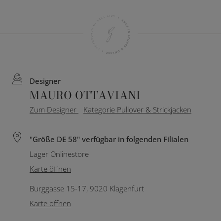
Designer
MAURO OTTAVIANI
Zum Designer
Kategorie Pullover & Strickjacken
"Größe DE 58" verfügbar in folgenden Filialen
Lager Onlinestore
Karte öffnen
Burggasse 15-17, 9020 Klagenfurt
Karte öffnen