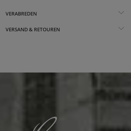
VERABREDEN
VERSAND & RETOUREN