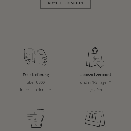
NEWSLETTER BESTELLEN
Freie Lieferung
Liebevoll verpackt
über € 300
und in 1-3 Tagen*
innerhalb der EU*
geliefert