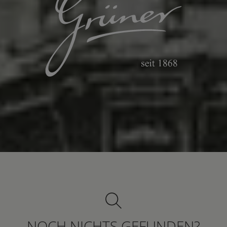
NOCH NICHTS GEFUNDEN?