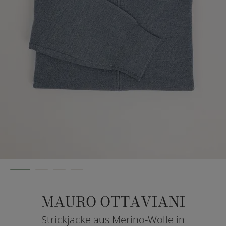
MAURO OTTAVIANI
Strickjacke aus Merino-Wolle in