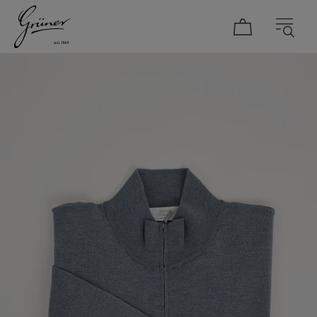
DAMEN
HERREN