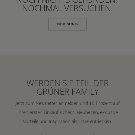
NOCHMAL VERSUCHEN.
SUCHE ÖFFNEN
WERDEN SIE TEIL DER
GRÜNER FAMILY
Jetzt zum Newsletter anmelden und 10 Prozent auf
Ihren ersten Einkauf sichern. Neuheiten, exklusive
Vorteile und Inspiration als Erste entdecken.