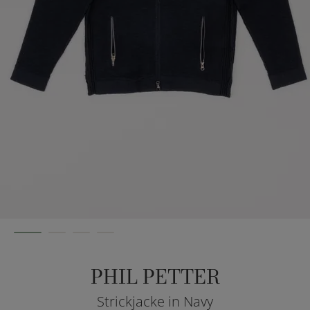
PHIL PETTER
Strickjacke in Navy