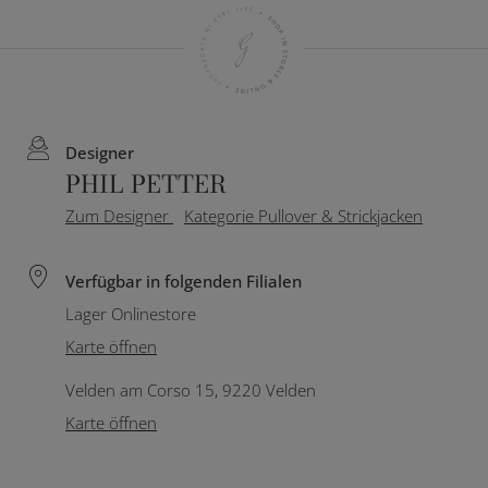
Designer
PHIL PETTER
Zum Designer
Kategorie Pullover & Strickjacken
Verfügbar in folgenden Filialen
Lager Onlinestore
Karte öffnen
Velden am Corso 15, 9220 Velden
Karte öffnen