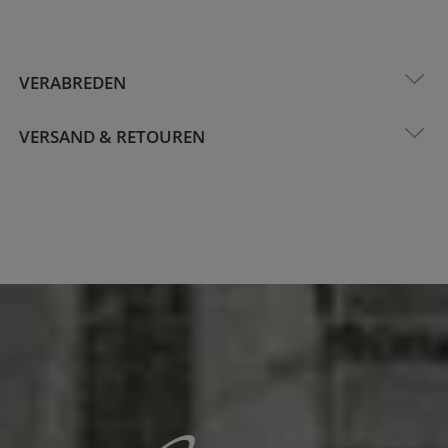
VERABREDEN
VERSAND & RETOUREN