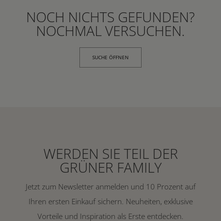
NOCH NICHTS GEFUNDEN?
NOCHMAL VERSUCHEN.
SUCHE ÖFFNEN
WERDEN SIE TEIL DER
GRÜNER FAMILY
Jetzt zum Newsletter anmelden und 10 Prozent auf
Ihren ersten Einkauf sichern. Neuheiten, exklusive
Vorteile und Inspiration als Erste entdecken.