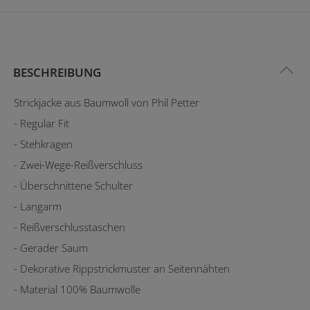
BESCHREIBUNG
Strickjacke aus Baumwoll von Phil Petter
- Regular Fit
- Stehkragen
- Zwei-Wege-Reißverschluss
- Überschnittene Schulter
- Langarm
- Reißverschlusstaschen
- Gerader Saum
- Dekorative Rippstrickmuster an Seitennähten
- Material 100% Baumwolle