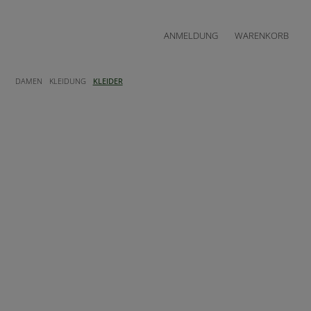
ANMELDUNG
WARENKORB
DAMEN
KLEIDUNG
KLEIDER