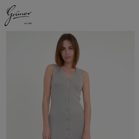
DAMEN
HERREN