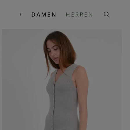
DAMEN
HERREN