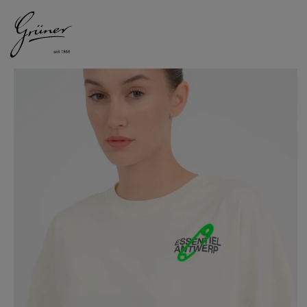
DAMEN
HERREN