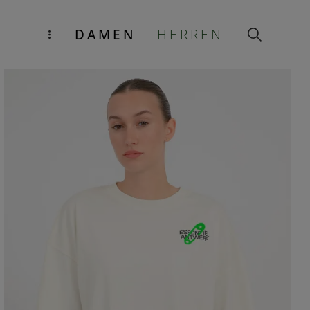
DAMEN
HERREN