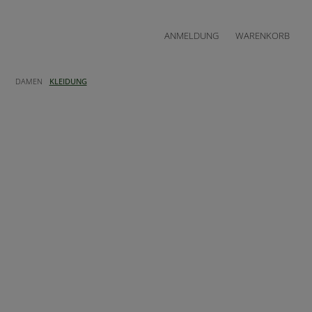
ANMELDUNG
WARENKORB
DAMEN
KLEIDUNG