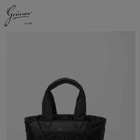
DAMEN
HERREN