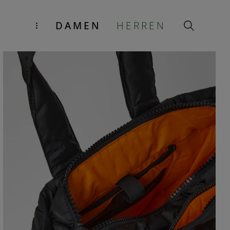
DAMEN
HERREN