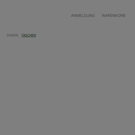
ANMELDUNG
WARENKORB
DAMEN
TASCHEN