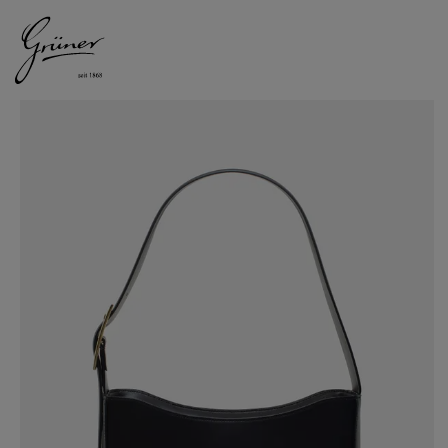
DAMEN
HERREN