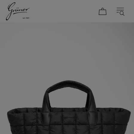
DAMEN
HERREN