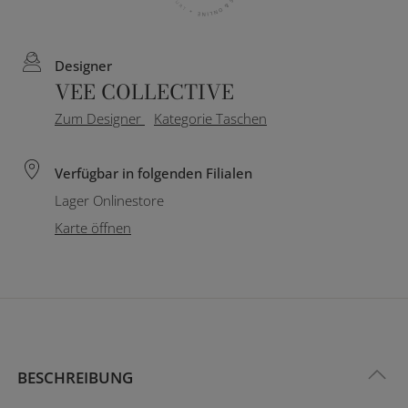
Designer
VEE COLLECTIVE
Zum Designer
Kategorie Taschen
Verfügbar in folgenden Filialen
Lager Onlinestore
Karte öffnen
BESCHREIBUNG