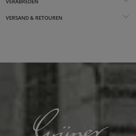
VERABREDEN
VERSAND & RETOUREN