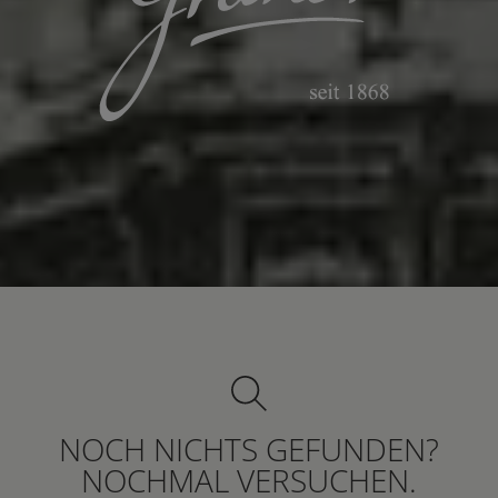
NOCH NICHTS GEFUNDEN?
NOCHMAL VERSUCHEN.