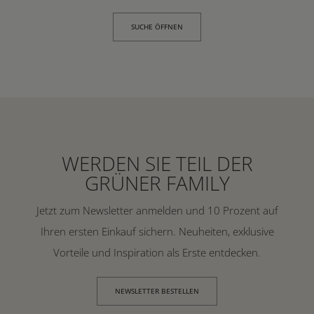
SUCHE ÖFFNEN
WERDEN SIE TEIL DER
GRÜNER FAMILY
Jetzt zum Newsletter anmelden und 10 Prozent auf
Ihren ersten Einkauf sichern. Neuheiten, exklusive
Vorteile und Inspiration als Erste entdecken.
NEWSLETTER BESTELLEN