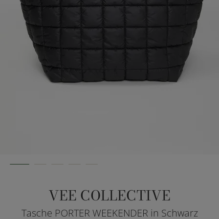
VEE COLLECTIVE
Tasche PORTER WEEKENDER in Schwarz