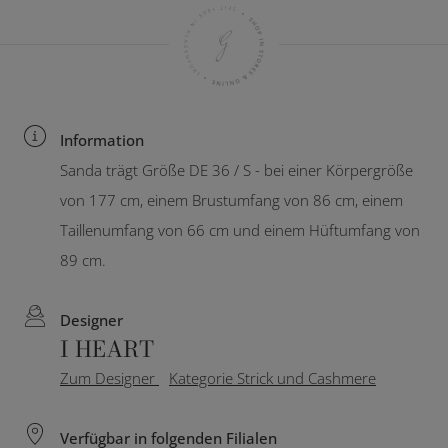
Information
Sanda trägt Größe DE 36 / S - bei einer Körpergröße
von 177 cm, einem Brustumfang von 86 cm, einem
Taillenumfang von 66 cm und einem Hüftumfang von
89 cm.
Designer
I HEART
Zum Designer
Kategorie Strick und Cashmere
Verfügbar in folgenden Filialen