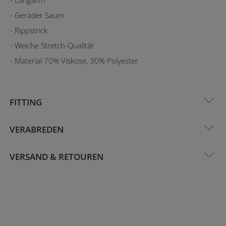
- Gerader Saum
- Rippstrick
- Weiche Stretch-Qualität
- Material 70% Viskose, 30% Polyester
FITTING
VERABREDEN
VERSAND & RETOUREN