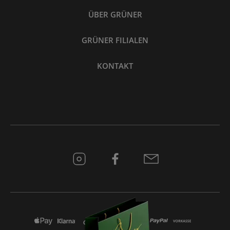
ÜBER GRÜNER
GRÜNER FILIALEN
KONTAKT