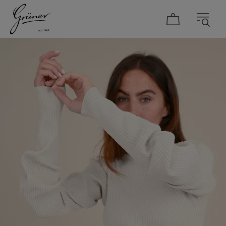
DAMEN
HERREN