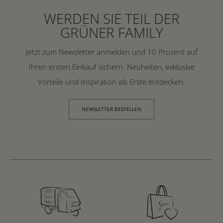
WERDEN SIE TEIL DER
GRÜNER FAMILY
Jetzt zum Newsletter anmelden und 10 Prozent auf
Ihren ersten Einkauf sichern. Neuheiten, exklusive
Vorteile und Inspiration als Erste entdecken.
NEWSLETTER BESTELLEN