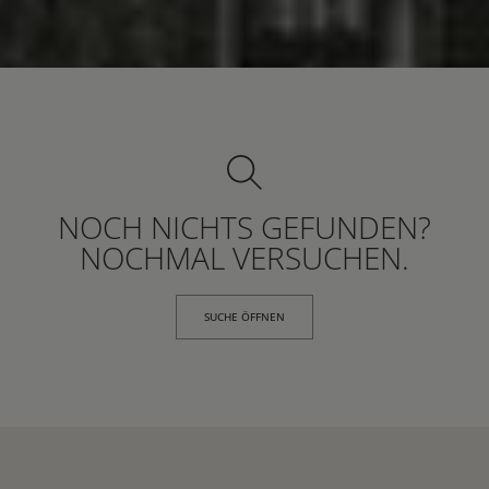
NOCH NICHTS GEFUNDEN?
NOCHMAL VERSUCHEN.
SUCHE ÖFFNEN