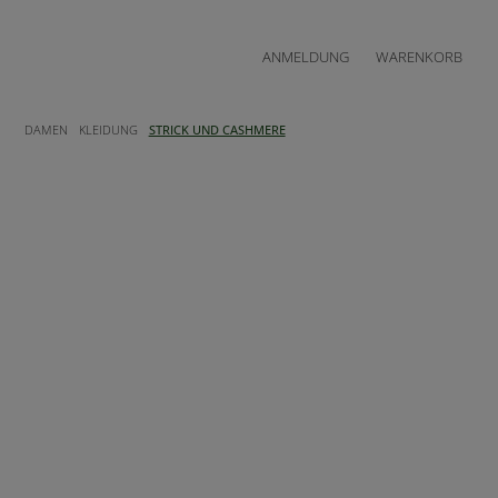
ANMELDUNG
WARENKORB
DAMEN
KLEIDUNG
STRICK UND CASHMERE