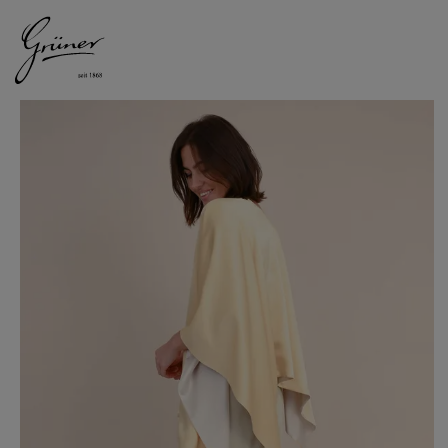
DAMEN
HERREN