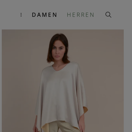
DAMEN
HERREN