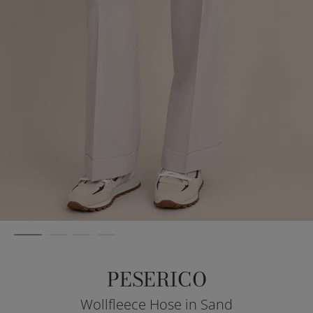
PESERICO
Wollfleece Hose in Sand