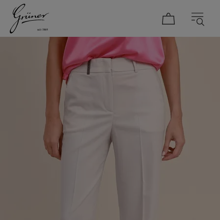
DAMEN
HERREN