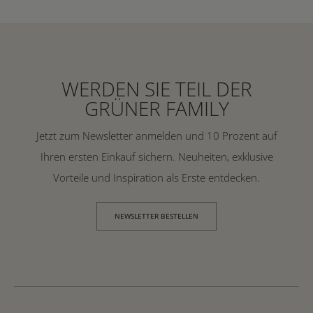
WERDEN SIE TEIL DER
GRÜNER FAMILY
Jetzt zum Newsletter anmelden und 10 Prozent auf
Ihren ersten Einkauf sichern. Neuheiten, exklusive
Vorteile und Inspiration als Erste entdecken.
NEWSLETTER BESTELLEN