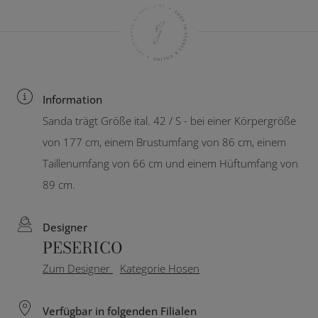
Information
Sanda trägt Größe ital. 42 / S - bei einer Körpergröße
von 177 cm, einem Brustumfang von 86 cm, einem
Taillenumfang von 66 cm und einem Hüftumfang von
89 cm.
Designer
PESERICO
Zum Designer
Kategorie Hosen
Verfügbar in folgenden Filialen