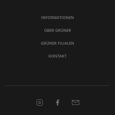
INFORMATIONEN
ÜBER GRÜNER
GRÜNER FILIALEN
KONTAKT