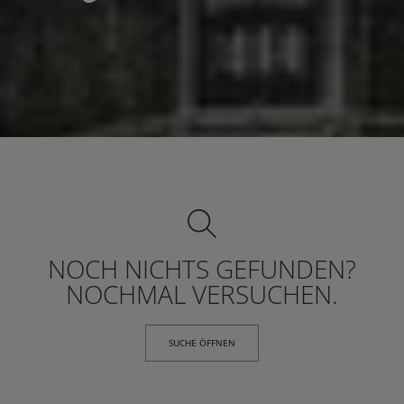
NOCH NICHTS GEFUNDEN?
NOCHMAL VERSUCHEN.
SUCHE ÖFFNEN