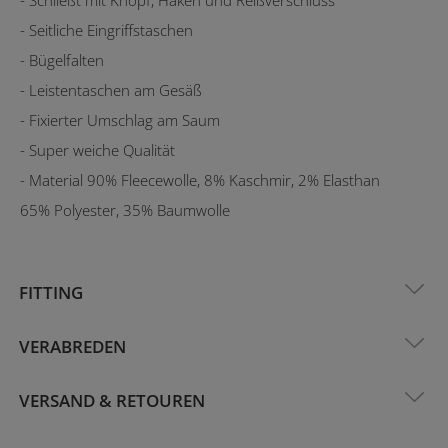
- Seitliche Eingriffstaschen
- Bügelfalten
- Leistentaschen am Gesäß
- Fixierter Umschlag am Saum
- Super weiche Qualität
- Material 90% Fleecewolle, 8% Kaschmir, 2% Elasthan
65% Polyester, 35% Baumwolle
FITTING
VERABREDEN
VERSAND & RETOUREN