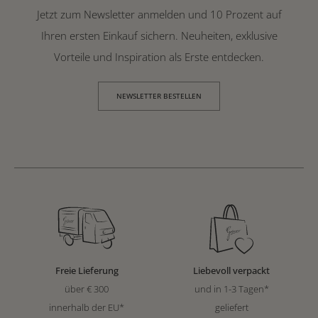
Jetzt zum Newsletter anmelden und 10 Prozent auf
Ihren ersten Einkauf sichern. Neuheiten, exklusive
Vorteile und Inspiration als Erste entdecken.
NEWSLETTER BESTELLEN
Freie Lieferung
Liebevoll verpackt
über € 300
und in 1-3 Tagen*
innerhalb der EU*
geliefert