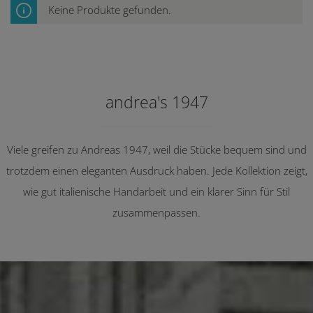
Keine Produkte gefunden.
andrea's 1947
Viele greifen zu Andreas 1947, weil die Stücke bequem sind und
trotzdem einen eleganten Ausdruck haben. Jede Kollektion zeigt,
wie gut italienische Handarbeit und ein klarer Sinn für Stil
zusammenpassen.