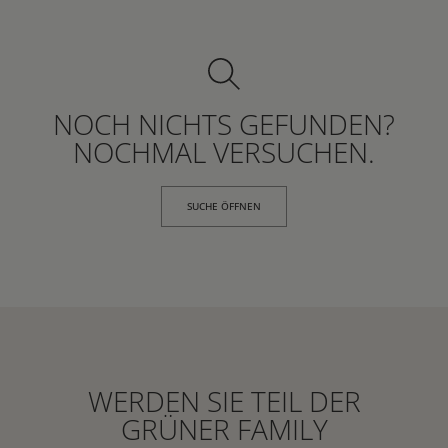
NOCH NICHTS GEFUNDEN?
NOCHMAL VERSUCHEN.
SUCHE ÖFFNEN
WERDEN SIE TEIL DER
GRÜNER FAMILY