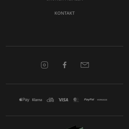
KONTAKT