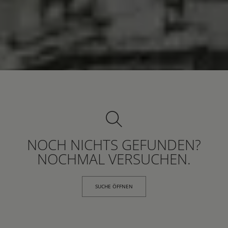
NOCH NICHTS GEFUNDEN?
NOCHMAL VERSUCHEN.
SUCHE ÖFFNEN