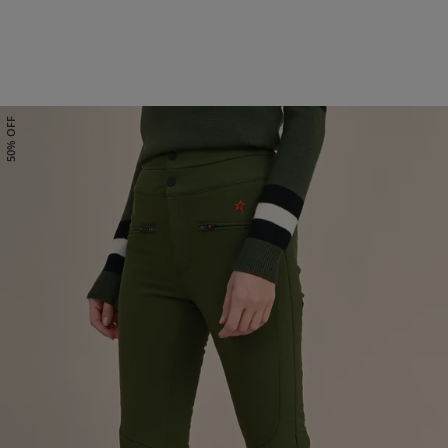
50% OFF