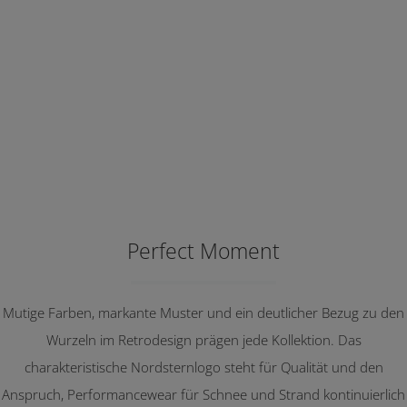
Perfect Moment
Mutige Farben, markante Muster und ein deutlicher Bezug zu den
Wurzeln im Retrodesign prägen jede Kollektion. Das
charakteristische Nordsternlogo steht für Qualität und den
Anspruch, Performancewear für Schnee und Strand kontinuierlich