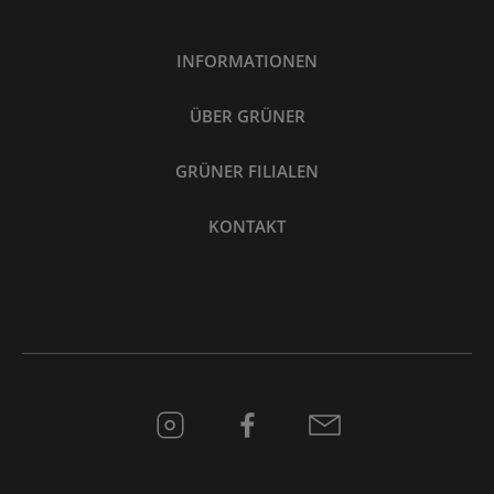
INFORMATIONEN
ÜBER GRÜNER
GRÜNER FILIALEN
KONTAKT