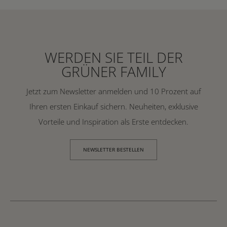
WERDEN SIE TEIL DER
GRÜNER FAMILY
Jetzt zum Newsletter anmelden und 10 Prozent auf
Ihren ersten Einkauf sichern. Neuheiten, exklusive
Vorteile und Inspiration als Erste entdecken.
NEWSLETTER BESTELLEN