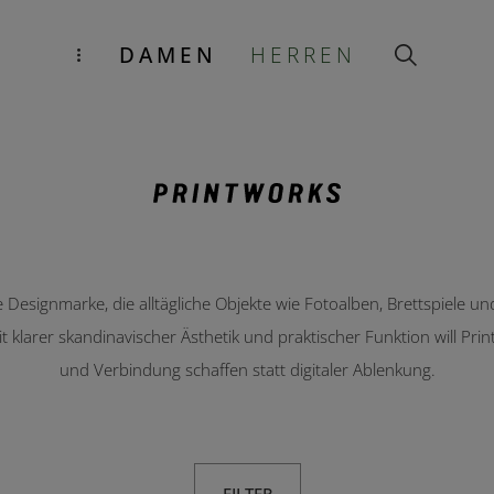
DAMEN
HERREN
Designmarke, die alltägliche Objekte wie Fotoalben, Brettspiele und 
 klarer skandinavischer Ästhetik und praktischer Funktion will Pr
und Verbindung schaffen statt digitaler Ablenkung.