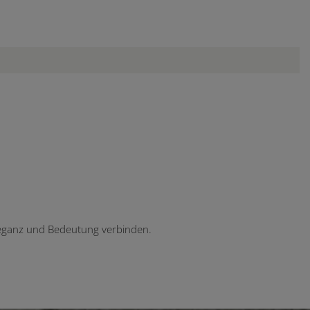
leganz und Bedeutung verbinden.