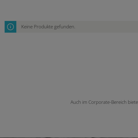
Keine Produkte gefunden.
Auch im Corporate-Bereich biet