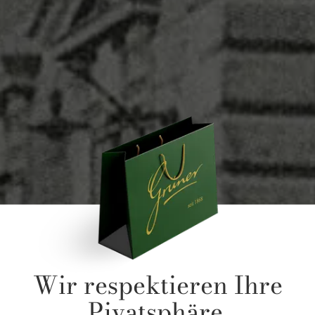
Wir respektieren Ihre
Pivatsphäre.