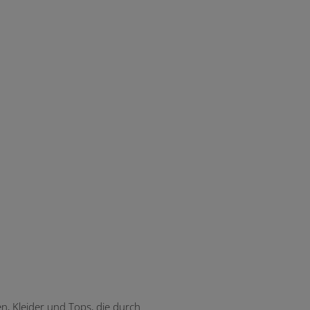
n, Kleider und Tops, die durch