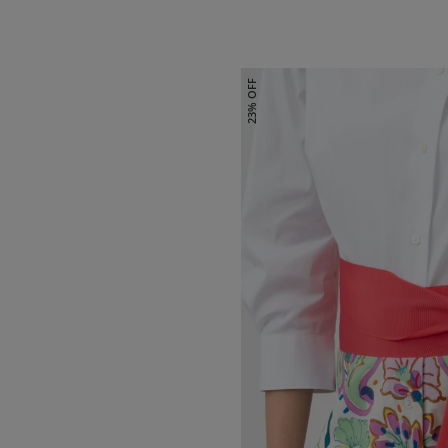
23% OFF