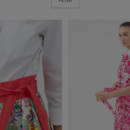
FILTER