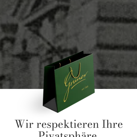
Wir respektieren Ihre
Pivatsphäre.