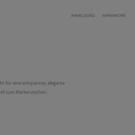
ANMELDUNG
WARENKORB
ht für eine entspannte, elegante
nell zum Markenzeichen.