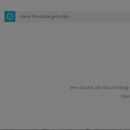
Keine Produkte gefunden.
eine Tasche, die Stil und Allta
skan