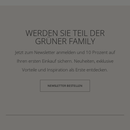
WERDEN SIE TEIL DER
GRÜNER FAMILY
Jetzt zum Newsletter anmelden und 10 Prozent auf
Ihren ersten Einkauf sichern. Neuheiten, exklusive
Vorteile und Inspiration als Erste entdecken.
NEWSLETTER BESTELLEN