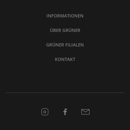
INFORMATIONEN
ÜBER GRÜNER
GRÜNER FILIALEN
KONTAKT