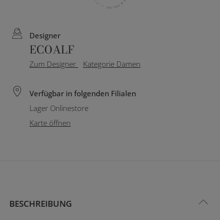
Designer
ECOALF
Zum Designer
Kategorie Damen
Verfügbar in folgenden Filialen
Lager Onlinestore
Karte öffnen
BESCHREIBUNG