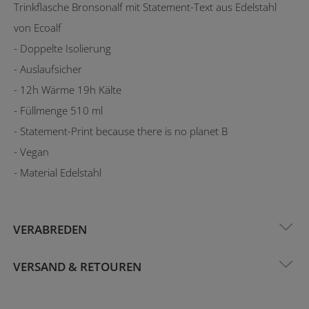
Trinkflasche Bronsonalf mit Statement-Text aus Edelstahl
von Ecoalf
- Doppelte Isolierung
- Auslaufsicher
- 12h Wärme 19h Kälte
- Füllmenge 510 ml
- Statement-Print because there is no planet B
- Vegan
- Material Edelstahl
VERABREDEN
VERSAND & RETOUREN