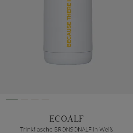
ECOALF
Trinkflasche BRONSONALF in Weiß