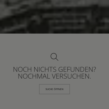
NOCH NICHTS GEFUNDEN?
NOCHMAL VERSUCHEN.
SUCHE ÖFFNEN