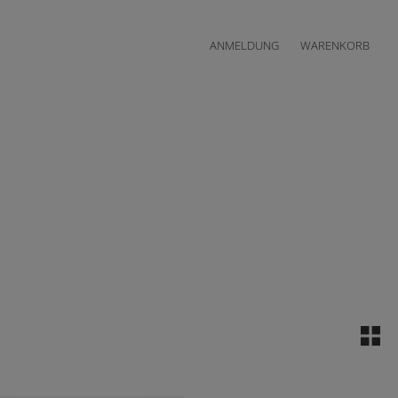
ANMELDUNG
WARENKORB