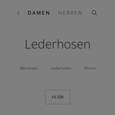
DAMEN
HERREN
Lederhosen
Alle Hosen
Lederhosen
Shorts
FILTER